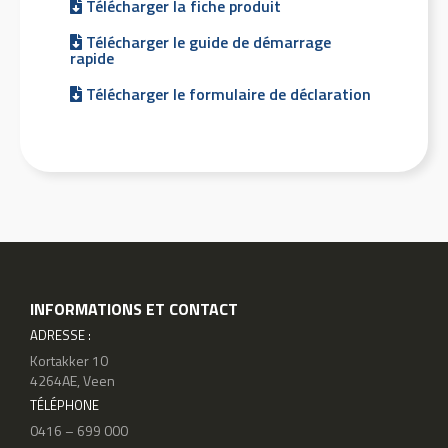
Télécharger la fiche produit
Télécharger le guide de démarrage
rapide
Télécharger le formulaire de déclaration
INFORMATIONS ET CONTACT
ADRESSE :
Kortakker 10
4264AE, Veen
TÉLÉPHONE
0416 – 699 000