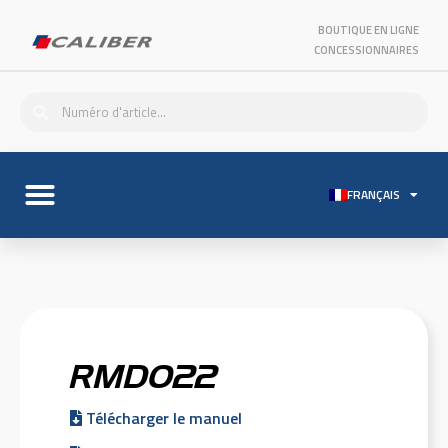
BOUTIQUE EN LIGNE
CONCESSIONNAIRES
FRANÇAIS
RMD022
Télécharger le manuel