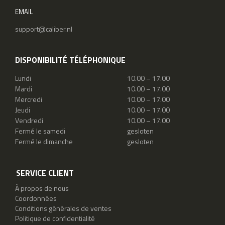
EMAIL
support@caliber.nl
DISPONIBILITÉ TÉLÉPHONIQUE
Lundi
10.00 – 17.00
Mardi
10.00 – 17.00
Mercredi
10.00 – 17.00
Jeudi
10.00 – 17.00
Vendredi
10.00 – 17.00
Fermé le samedi
gesloten
Fermé le dimanche
gesloten
SERVICE CLIENT
À propos de nous
Coordonnées
Conditions générales de ventes
Politique de confidentialité