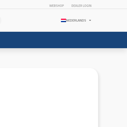
WEBSHOP
DEALER LOGIN
NEDERLANDS