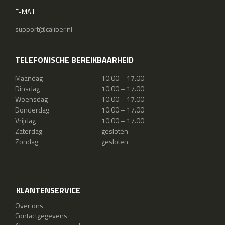
E-MAIL
support@caliber.nl
TELEFONISCHE BEREIKBAARHEID
Maandag
10.00 – 17.00
Dinsdag
10.00 – 17.00
Woensdag
10.00 – 17.00
Donderdag
10.00 – 17.00
Vrijdag
10.00 – 17.00
Zaterdag
gesloten
Zondag
gesloten
KLANTENSERVICE
Over ons
Contactgegevens