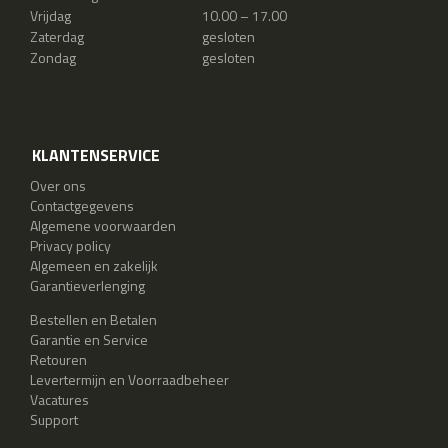
Vrijdag
10.00 – 17.00
Zaterdag
gesloten
Zondag
gesloten
KLANTENSERVICE
Over ons
Contactgegevens
Algemene voorwaarden
Privacy policy
Algemeen en zakelijk
Garantieverlenging
Bestellen en Betalen
Garantie en Service
Retouren
Levertermijn en Voorraadbeheer
Vacatures
Support