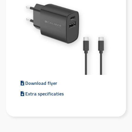
Download flyer
Extra specificaties