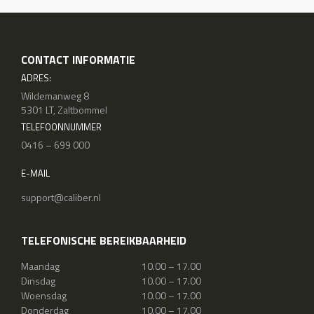
CONTACT INFORMATIE
ADRES:
Wildemanweg 8
5301 LT, Zaltbommel
TELEFOONNUMMER
0416 – 699 000
E-MAIL
support@caliber.nl
TELEFONISCHE BEREIKBAARHEID
Maandag
10.00 – 17.00
Dinsdag
10.00 – 17.00
Woensdag
10.00 – 17.00
Donderdag
10.00 – 17.00