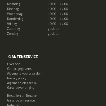
Maandag
10.00 – 17.00
Dinsdag
10.00 – 17.00
Woensdag
10.00 – 17.00
Donderdag
10.00 – 17.00
Vrijdag
10.00 – 17.00
Zaterdag
gesloten
Zondag
gesloten
KLANTENSERVICE
Over ons
Contactgegevens
Algemene voorwaarden
Privacy policy
Algemeen en zakelijk
Garantieverlenging
Bestellen en Betalen
Garantie en Service
Retouren