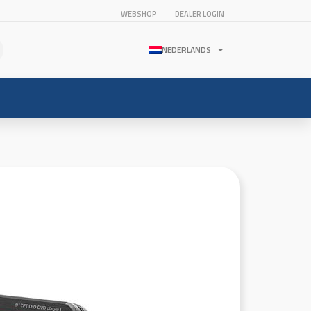
WEBSHOP
DEALER LOGIN
NEDERLANDS