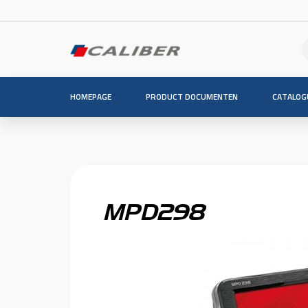
HOMEPAGE
PRODUCT DOCUMENTEN
CATALOG
MPD298