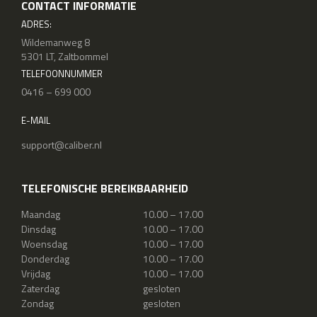
CONTACT INFORMATIE
ADRES:
Wildemanweg 8
5301 LT, Zaltbommel
TELEFOONNUMMER
0416 – 699 000
E-MAIL
support@caliber.nl
TELEFONISCHE BEREIKBAARHEID
Maandag
10.00 – 17.00
Dinsdag
10.00 – 17.00
Woensdag
10.00 – 17.00
Donderdag
10.00 – 17.00
Vrijdag
10.00 – 17.00
Zaterdag
gesloten
Zondag
gesloten