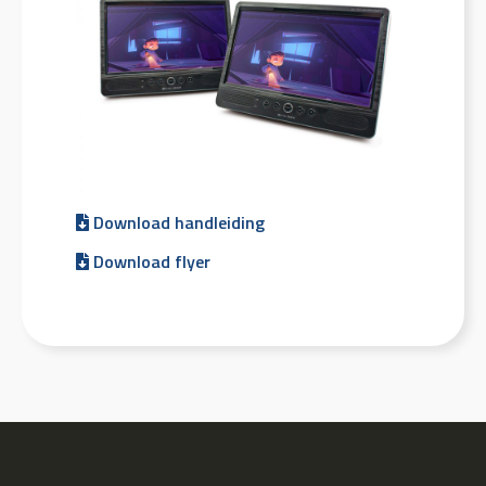
Download handleiding
Download flyer