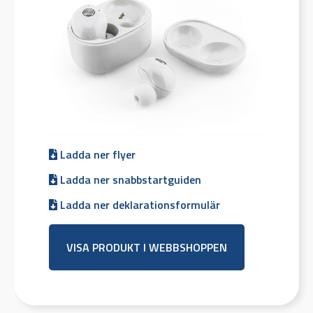
Ladda ner flyer
Ladda ner snabbstartguiden
Ladda ner deklarationsformulär
VISA PRODUKT I WEBBSHOPPEN