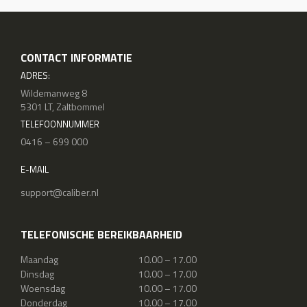
CONTACT INFORMATIE
ADRES:
Wildemanweg 8
5301 LT, Zaltbommel
TELEFOONNUMMER
0416 – 699 000
E-MAIL
support@caliber.nl
TELEFONISCHE BEREIKBAARHEID
Maandag
10.00 – 17.00
Dinsdag
10.00 – 17.00
Woensdag
10.00 – 17.00
Donderdag
10.00 – 17.00