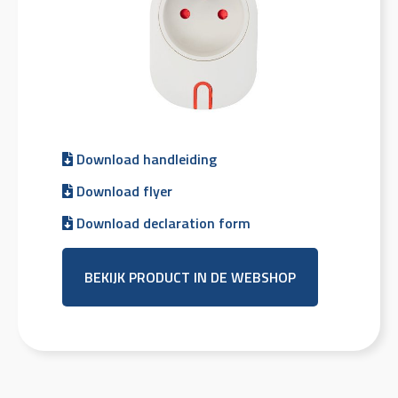
Download handleiding
Download flyer
Download declaration form
BEKIJK PRODUCT IN DE WEBSHOP