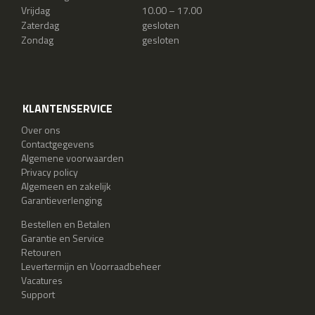
Vrijdag
10.00 – 17.00
Zaterdag
gesloten
Zondag
gesloten
KLANTENSERVICE
Over ons
Contactgegevens
Algemene voorwaarden
Privacy policy
Algemeen en zakelijk
Garantieverlenging
Bestellen en Betalen
Garantie en Service
Retouren
Levertermijn en Voorraadbeheer
Vacatures
Support