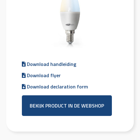
Download handleiding
Download flyer
Download declaration form
BEKIJK PRODUCT IN DE WEBSHOP