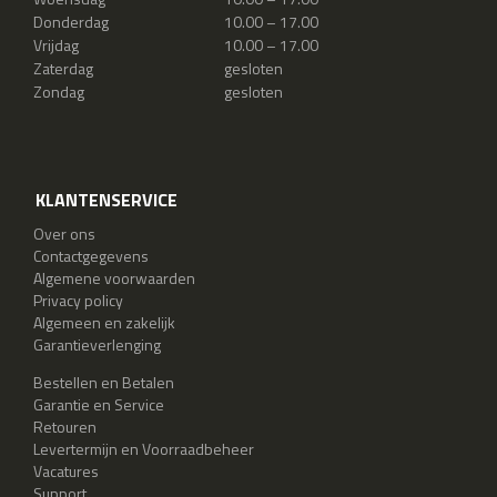
Donderdag
10.00 – 17.00
Vrijdag
10.00 – 17.00
Zaterdag
gesloten
Zondag
gesloten
KLANTENSERVICE
Over ons
Contactgegevens
Algemene voorwaarden
Privacy policy
Algemeen en zakelijk
Garantieverlenging
Bestellen en Betalen
Garantie en Service
Retouren
Levertermijn en Voorraadbeheer
Vacatures
Support