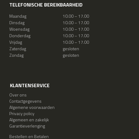
TELEFONISCHE BEREIKBAARHEID
Maandag
10.00 – 17.00
Dinsdag
10.00 – 17.00
Woensdag
10.00 – 17.00
Donderdag
10.00 – 17.00
Vrijdag
10.00 – 17.00
Zaterdag
gesloten
Zondag
gesloten
KLANTENSERVICE
Over ons
Contactgegevens
Algemene voorwaarden
Privacy policy
Algemeen en zakelijk
Garantieverlenging
Bestellen en Betalen