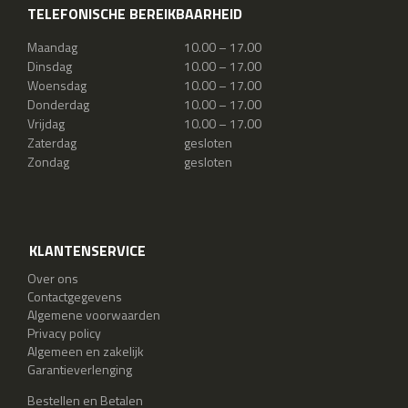
TELEFONISCHE BEREIKBAARHEID
Maandag
10.00 – 17.00
Dinsdag
10.00 – 17.00
Woensdag
10.00 – 17.00
Donderdag
10.00 – 17.00
Vrijdag
10.00 – 17.00
Zaterdag
gesloten
Zondag
gesloten
KLANTENSERVICE
Over ons
Contactgegevens
Algemene voorwaarden
Privacy policy
Algemeen en zakelijk
Garantieverlenging
Bestellen en Betalen