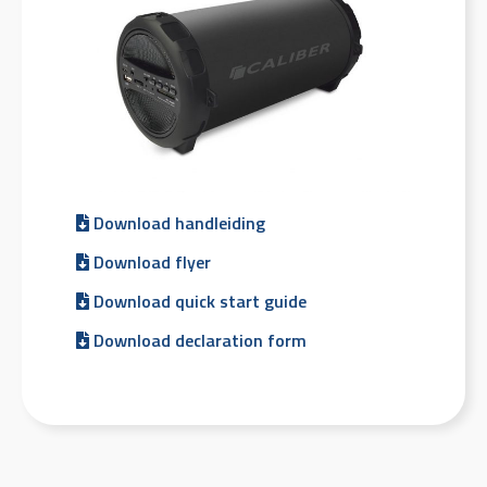
Download handleiding
Download flyer
Download quick start guide
Download declaration form