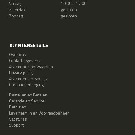
Vrijdag
10.00 – 17.00
Zaterdag
gesloten
Zondag
gesloten
KLANTENSERVICE
Over ons
Contactgegevens
Algemene voorwaarden
Privacy policy
Algemeen en zakelijk
Garantieverlenging
Bestellen en Betalen
Garantie en Service
Retouren
Levertermijn en Voorraadbeheer
Vacatures
Support