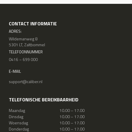
CONTACT INFORMATIE
ADRES:
Wildemanweg 8
5301 LT, Zaltbommel
TELEFOONNUMMER
0416 – 699 000
E-MAIL
support@caliber.nl
TELEFONISCHE BEREIKBAARHEID
Maandag
10.00 – 17.00
Dinsdag
10.00 – 17.00
Woensdag
10.00 – 17.00
Donderdag
10.00 – 17.00