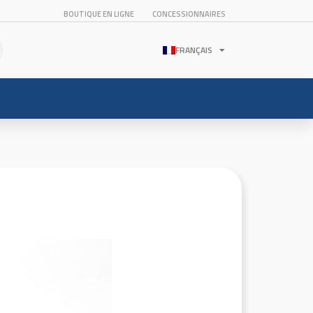
BOUTIQUE EN LIGNE
CONCESSIONNAIRES
FRANÇAIS