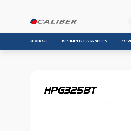
HOMEPAGE
DOCUMENTS DES PRODUITS
CATA
HPG325BT