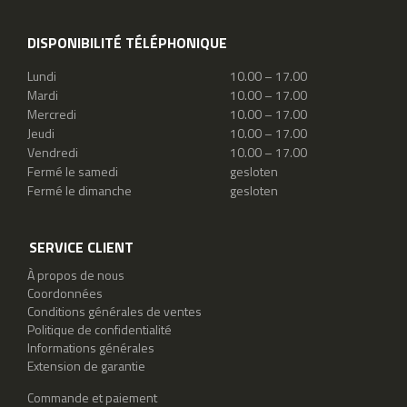
DISPONIBILITÉ TÉLÉPHONIQUE
Lundi
10.00 – 17.00
Mardi
10.00 – 17.00
Mercredi
10.00 – 17.00
Jeudi
10.00 – 17.00
Vendredi
10.00 – 17.00
Fermé le samedi
gesloten
Fermé le dimanche
gesloten
SERVICE CLIENT
À propos de nous
Coordonnées
Conditions générales de ventes
Politique de confidentialité
Informations générales
Extension de garantie
Commande et paiement