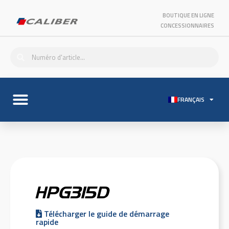
BOUTIQUE EN LIGNE
CONCESSIONNAIRES
FRANÇAIS
HPG315D
Télécharger le guide de démarrage
rapide