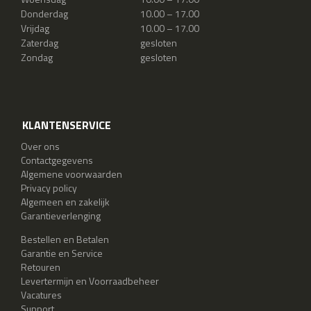
Donderdag
10.00 – 17.00
Vrijdag
10.00 – 17.00
Zaterdag
gesloten
Zondag
gesloten
KLANTENSERVICE
Over ons
Contactgegevens
Algemene voorwaarden
Privacy policy
Algemeen en zakelijk
Garantieverlenging
Bestellen en Betalen
Garantie en Service
Retouren
Levertermijn en Voorraadbeheer
Vacatures
Support