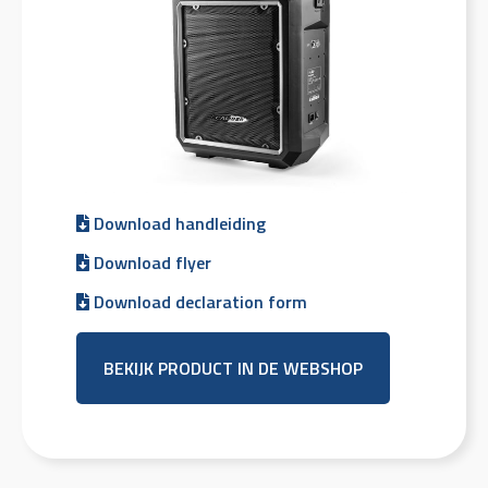
Download handleiding
Download flyer
Download declaration form
BEKIJK PRODUCT IN DE WEBSHOP