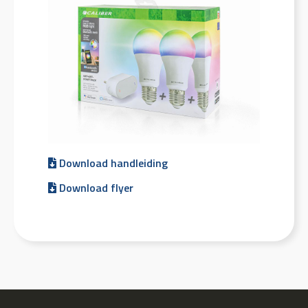
Download handleiding
Download flyer