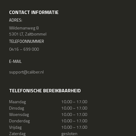
CONTACT INFORMATIE
ADRES:
Wildemanweg 8
5301 LT, Zaltbommel
TELEFOONNUMMER
0416 – 699 000
E-MAIL
support@caliber.nl
TELEFONISCHE BEREIKBAARHEID
Maandag
10.00 – 17.00
Dinsdag
10.00 – 17.00
Woensdag
10.00 – 17.00
Donderdag
10.00 – 17.00
Vrijdag
10.00 – 17.00
Zaterdag
gesloten