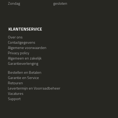
Zondag
gesloten
KLANTENSERVICE
Over ons
Contactgegevens
Algemene voorwaarden
Privacy policy
Algemeen en zakelijk
Garantieverlenging
Bestellen en Betalen
Garantie en Service
Retouren
Levertermijn en Voorraadbeheer
Vacatures
Support