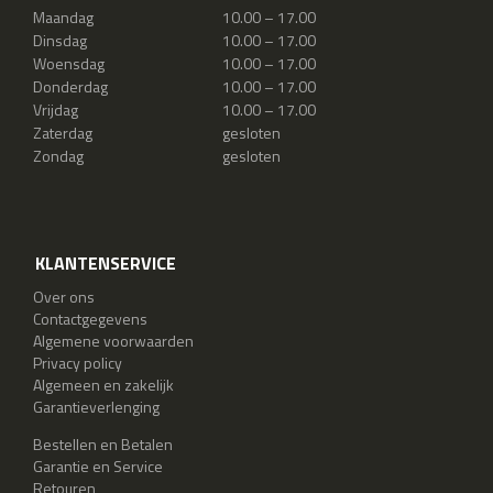
Maandag
10.00 – 17.00
Dinsdag
10.00 – 17.00
Woensdag
10.00 – 17.00
Donderdag
10.00 – 17.00
Vrijdag
10.00 – 17.00
Zaterdag
gesloten
Zondag
gesloten
KLANTENSERVICE
Over ons
Contactgegevens
Algemene voorwaarden
Privacy policy
Algemeen en zakelijk
Garantieverlenging
Bestellen en Betalen
Garantie en Service
Retouren