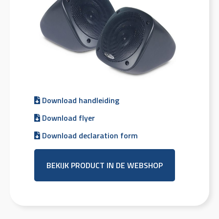
Download handleiding
Download flyer
Download declaration form
BEKIJK PRODUCT IN DE WEBSHOP