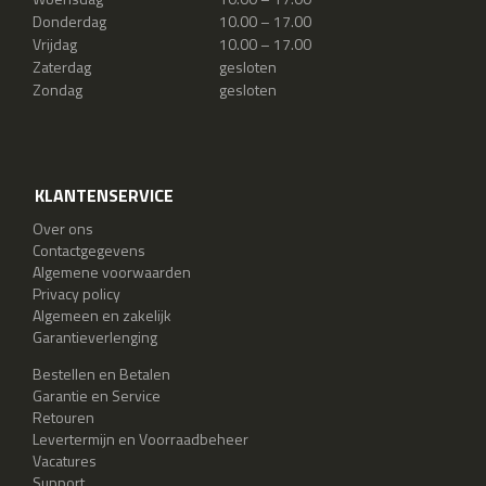
Donderdag
10.00 – 17.00
Vrijdag
10.00 – 17.00
Zaterdag
gesloten
Zondag
gesloten
KLANTENSERVICE
Over ons
Contactgegevens
Algemene voorwaarden
Privacy policy
Algemeen en zakelijk
Garantieverlenging
Bestellen en Betalen
Garantie en Service
Retouren
Levertermijn en Voorraadbeheer
Vacatures
Support