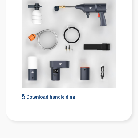
Download handleiding