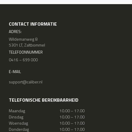
CONTACT INFORMATIE
ADRES:
Wildemanweg 8
5301 LT, Zaltbommel
TELEFOONNUMMER
0416 – 699 000
E-MAIL
support@caliber.nl
TELEFONISCHE BEREIKBAARHEID
Maandag
10.00 – 17.00
Dinsdag
10.00 – 17.00
Woensdag
10.00 – 17.00
Donderdag
10.00 – 17.00