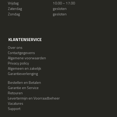
Vrijdag
10.00 – 17.00
Zaterdag
gesloten
Zondag
gesloten
KLANTENSERVICE
Over ons
Contactgegevens
Algemene voorwaarden
Privacy policy
Algemeen en zakelijk
Garantieverlenging
Bestellen en Betalen
Garantie en Service
Retouren
Levertermijn en Voorraadbeheer
Vacatures
Support