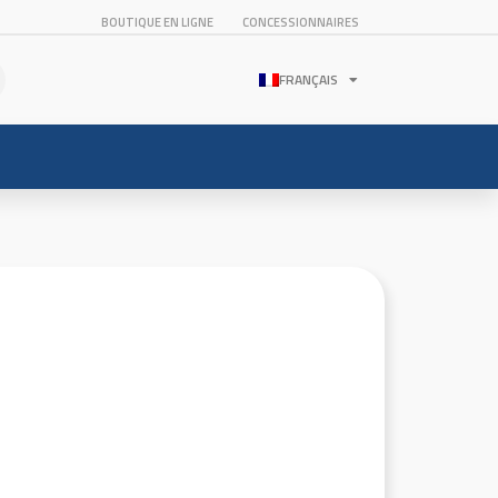
BOUTIQUE EN LIGNE
CONCESSIONNAIRES
FRANÇAIS