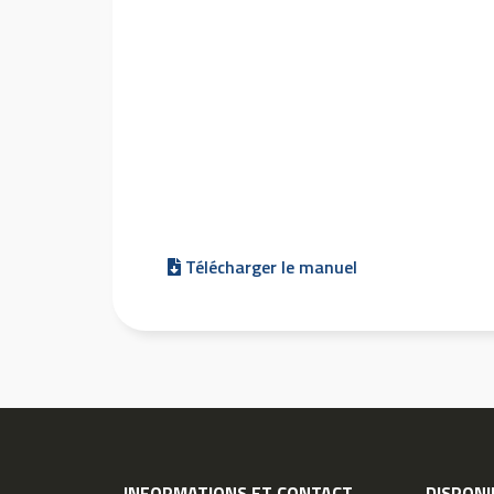
Télécharger le manuel
INFORMATIONS ET CONTACT
DISPONI