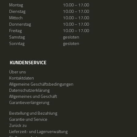
Montag
10.00 – 17.00
Dienstag
10.00 – 17.00
Mittoch
10.00 – 17.00
Donnerstag
10.00 – 17.00
Freitag
10.00 – 17.00
Samstag
gesloten
Sonntag
gesloten
KUNDENSERVICE
Über uns
Kontaktdaten
Allgemeine Geschäftsbedingungen
Datenschutzerklärung
Allgemeines und Geschäft
Garantieverlängerung
Bestellung und Bezahlung
Garantie und Service
Zurück zu
Lieferzeit- und Lagerverwaltung