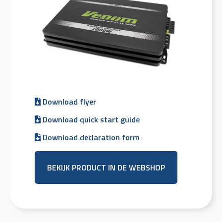
Download flyer
Download quick start guide
Download declaration form
BEKIJK PRODUCT IN DE WEBSHOP