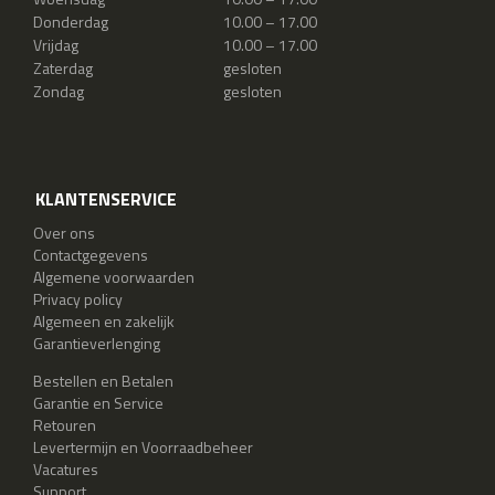
Donderdag
10.00 – 17.00
Vrijdag
10.00 – 17.00
Zaterdag
gesloten
Zondag
gesloten
KLANTENSERVICE
Over ons
Contactgegevens
Algemene voorwaarden
Privacy policy
Algemeen en zakelijk
Garantieverlenging
Bestellen en Betalen
Garantie en Service
Retouren
Levertermijn en Voorraadbeheer
Vacatures
Support