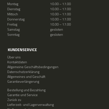
Montag
10.00 – 17.00
Dienstag
10.00 – 17.00
Mittoch
10.00 – 17.00
Donnerstag
10.00 – 17.00
Freitag
10.00 – 17.00
Samstag
gesloten
Sonntag
gesloten
KUNDENSERVICE
Über uns
Kontaktdaten
Allgemeine Geschäftsbedingungen
Datenschutzerklärung
Allgemeines und Geschäft
Garantieverlängerung
Bestellung und Bezahlung
Garantie und Service
Zurück zu
Lieferzeit- und Lagerverwaltung