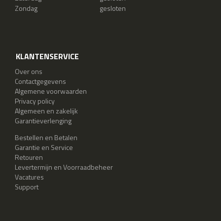
Zondag
gesloten
KLANTENSERVICE
Over ons
Contactgegevens
Algemene voorwaarden
Privacy policy
Algemeen en zakelijk
Garantieverlenging
Bestellen en Betalen
Garantie en Service
Retouren
Levertermijn en Voorraadbeheer
Vacatures
Support