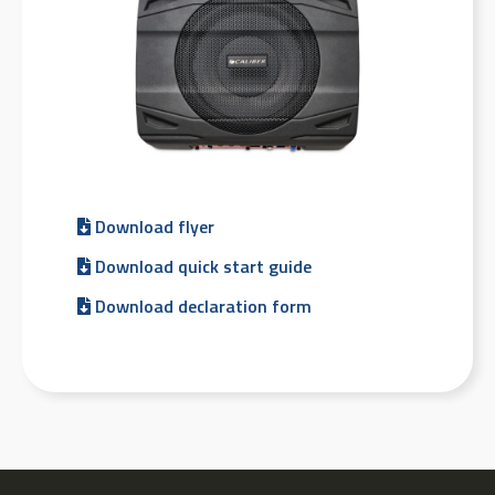
Download flyer
Download quick start guide
Download declaration form