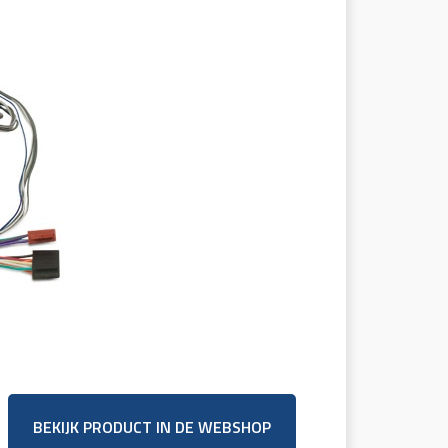
BEKIJK PRODUCT IN DE WEBSHOP