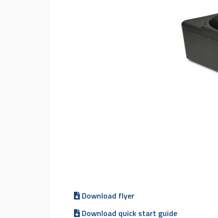
Download flyer
Download quick start guide