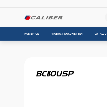
HOMEPAGE
PRODUCT DOCUMENTEN
CATALOG
BC110USP