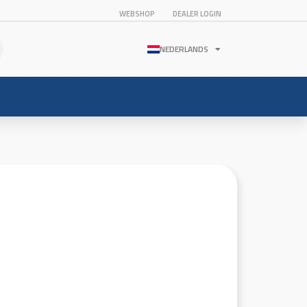
WEBSHOP
DEALER LOGIN
NEDERLANDS