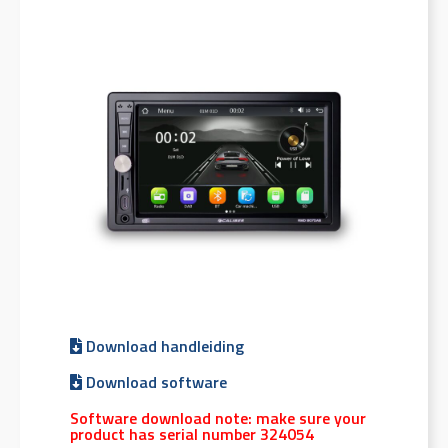
Download handleiding
Download software
Software download note: make sure your
product has serial number 324054