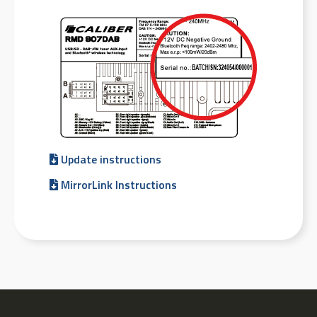
Update instructions
MirrorLink Instructions