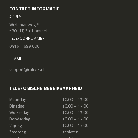
CONTACT INFORMATIE
ADRES:
Wildemanweg 8
5301 LT, Zaltbommel
TELEFOONNUMMER
0416 – 699 000
E-MAIL
support@caliber.nl
TELEFONISCHE BEREIKBAARHEID
Maandag
10.00 – 17.00
Dinsdag
10.00 – 17.00
Woensdag
10.00 – 17.00
Donderdag
10.00 – 17.00
Vrijdag
10.00 – 17.00
Zaterdag
gesloten