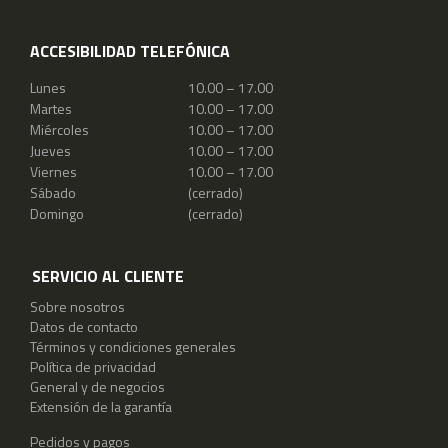
ACCESIBILIDAD TELEFÓNICA
Lunes
10.00 – 17.00
Martes
10.00 – 17.00
Miércoles
10.00 – 17.00
Jueves
10.00 – 17.00
Viernes
10.00 – 17.00
Sábado
(cerrado)
Domingo
(cerrado)
SERVICIO AL CLIENTE
Sobre nosotros
Datos de contacto
Términos y condiciones generales
Política de privacidad
General y de negocios
Extensión de la garantía
Pedidos y pagos