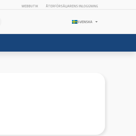
WEBBUTIK
ÅTERFÖRSÄLJARENS INLOGGNING
SVENSKA