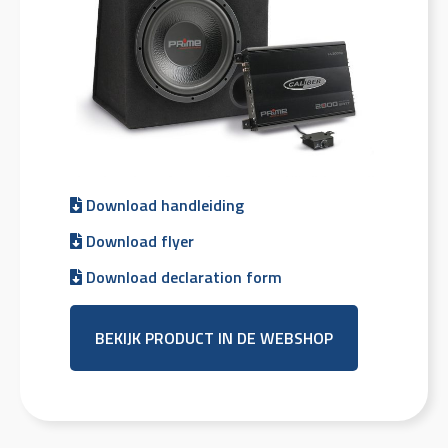
Download handleiding
Download flyer
Download declaration form
BEKIJK PRODUCT IN DE WEBSHOP