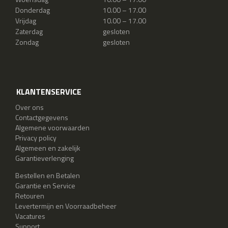
Donderdag
10.00 – 17.00
Vrijdag
10.00 – 17.00
Zaterdag
gesloten
Zondag
gesloten
KLANTENSERVICE
Over ons
Contactgegevens
Algemene voorwaarden
Privacy policy
Algemeen en zakelijk
Garantieverlenging
Bestellen en Betalen
Garantie en Service
Retouren
Levertermijn en Voorraadbeheer
Vacatures
Support