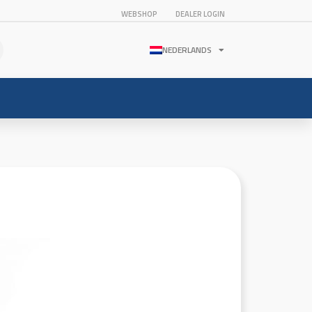
WEBSHOP
DEALER LOGIN
NEDERLANDS