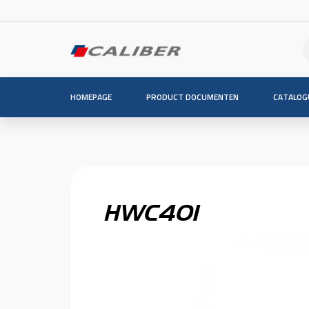
HOMEPAGE
PRODUCT DOCUMENTEN
CATALOG
HWC401