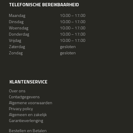
TELEFONISCHE BEREIKBAARHEID
Maandag
10.00 – 17.00
Dinsdag
10.00 – 17.00
Woensdag
10.00 – 17.00
Donderdag
10.00 – 17.00
Vrijdag
10.00 – 17.00
Zaterdag
gesloten
Zondag
gesloten
KLANTENSERVICE
Over ons
Contactgegevens
Algemene voorwaarden
Privacy policy
Algemeen en zakelijk
Garantieverlenging
Bestellen en Betalen