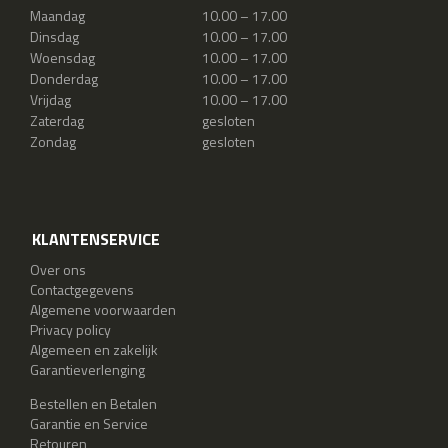
Maandag
10.00 – 17.00
Dinsdag
10.00 – 17.00
Woensdag
10.00 – 17.00
Donderdag
10.00 – 17.00
Vrijdag
10.00 – 17.00
Zaterdag
gesloten
Zondag
gesloten
KLANTENSERVICE
Over ons
Contactgegevens
Algemene voorwaarden
Privacy policy
Algemeen en zakelijk
Garantieverlenging
Bestellen en Betalen
Garantie en Service
Retouren