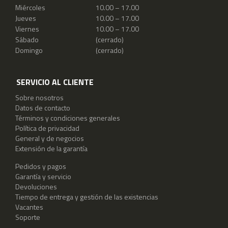
Miércoles
10.00 – 17.00
Jueves
10.00 – 17.00
Viernes
10.00 – 17.00
Sábado
(cerrado)
Domingo
(cerrado)
SERVICIO AL CLIENTE
Sobre nosotros
Datos de contacto
Términos y condiciones generales
Política de privacidad
General y de negocios
Extensión de la garantía
Pedidos y pagos
Garantía y servicio
Devoluciones
Tiempo de entrega y gestión de las existencias
Vacantes
Soporte