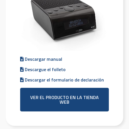
Descargar manual
Descargue el folleto
Descargar el formulario de declaración
VER EL PRODUCTO EN LA TIENDA
WEB