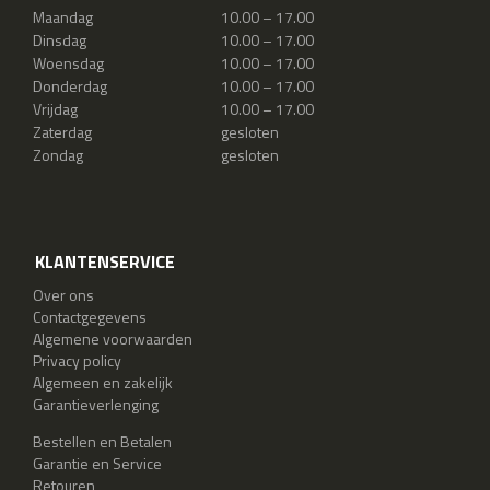
Maandag
10.00 – 17.00
Dinsdag
10.00 – 17.00
Woensdag
10.00 – 17.00
Donderdag
10.00 – 17.00
Vrijdag
10.00 – 17.00
Zaterdag
gesloten
Zondag
gesloten
KLANTENSERVICE
Over ons
Contactgegevens
Algemene voorwaarden
Privacy policy
Algemeen en zakelijk
Garantieverlenging
Bestellen en Betalen
Garantie en Service
Retouren