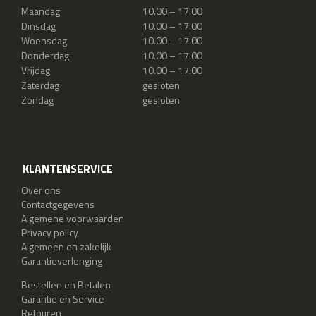
Maandag
10.00 – 17.00
Dinsdag
10.00 – 17.00
Woensdag
10.00 – 17.00
Donderdag
10.00 – 17.00
Vrijdag
10.00 – 17.00
Zaterdag
gesloten
Zondag
gesloten
KLANTENSERVICE
Over ons
Contactgegevens
Algemene voorwaarden
Privacy policy
Algemeen en zakelijk
Garantieverlenging
Bestellen en Betalen
Garantie en Service
Retouren