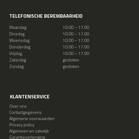
TELEFONISCHE BEREIKBAARHEID
Maandag
10.00 – 17.00
Dinsdag
10.00 – 17.00
Woensdag
10.00 – 17.00
Donderdag
10.00 – 17.00
Vrijdag
10.00 – 17.00
Zaterdag
gesloten
Zondag
gesloten
KLANTENSERVICE
Over ons
Contactgegevens
Algemene voorwaarden
Privacy policy
Algemeen en zakelijk
Garantieverlenging