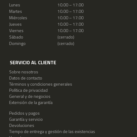
Lunes
10.00 – 17.00
Martes
10.00 – 17.00
Miércoles
10.00 – 17.00
Jueves
10.00 – 17.00
Viernes
10.00 – 17.00
Sábado
(cerrado)
Domingo
(cerrado)
SERVICIO AL CLIENTE
Sobre nosotros
Datos de contacto
Términos y condiciones generales
Política de privacidad
General y de negocios
Extensión de la garantía
Pedidos y pagos
Garantía y servicio
Devoluciones
Tiempo de entrega y gestión de las existencias