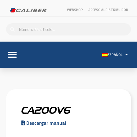
WEBSHOP
ACCESO AL DISTRIBUIDOR
ESPAÑOL
CA200V6
Descargar manual