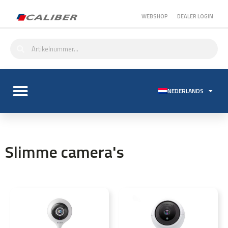
WEBSHOP
DEALER LOGIN
NEDERLANDS
Slimme camera's