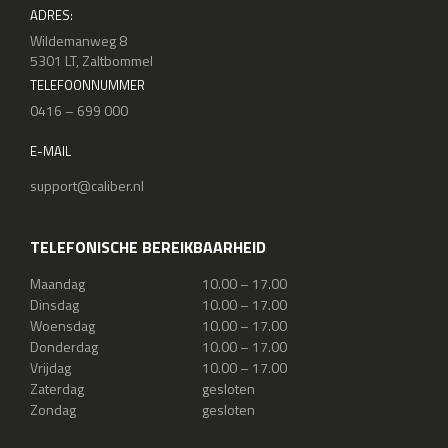
ADRES:
Wildemanweg 8
5301 LT, Zaltbommel
TELEFOONNUMMER
0416 – 699 000
E-MAIL
support@caliber.nl
TELEFONISCHE BEREIKBAARHEID
Maandag
10.00 – 17.00
Dinsdag
10.00 – 17.00
Woensdag
10.00 – 17.00
Donderdag
10.00 – 17.00
Vrijdag
10.00 – 17.00
Zaterdag
gesloten
Zondag
gesloten