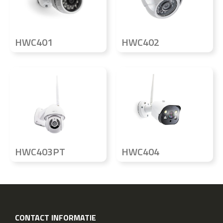
HWC401
HWC402
HWC403PT
HWC404
CONTACT INFORMATIE