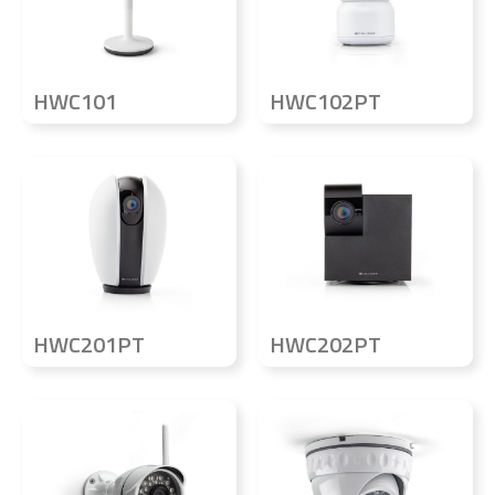
HWC101
HWC102PT
HWC201PT
HWC202PT