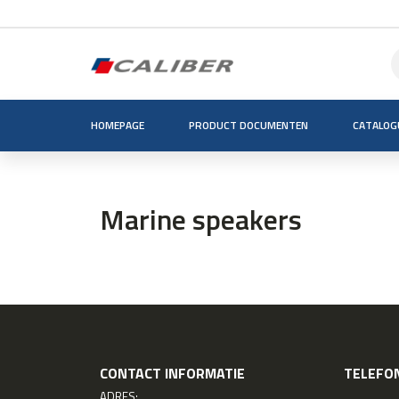
HOMEPAGE
PRODUCT DOCUMENTEN
CATALOG
Marine speakers
CONTACT INFORMATIE
TELEFON
ADRES: